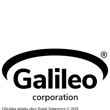
Oficiálna stránka obce Horné Semerovce © 2026