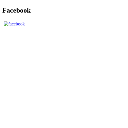
Facebook