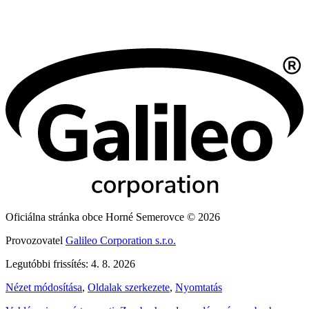
Oficiálna stránka obce Horné Semerovce © 2026
Provozovatel
Galileo Corporation s.r.o.
Legutóbbi frissítés: 4. 8. 2026
Nézet módosítása
,
Oldalak szerkezete
,
Nyomtatás