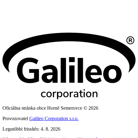
Oficiálna stránka obce Horné Semerovce © 2026
Provozovatel
Galileo Corporation s.r.o.
Legutóbbi frissítés: 4. 8. 2026