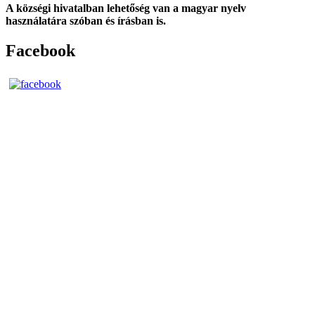
A községi hivatalban lehetőség van a magyar nyelv
használatára szóban és írásban is.
Facebook