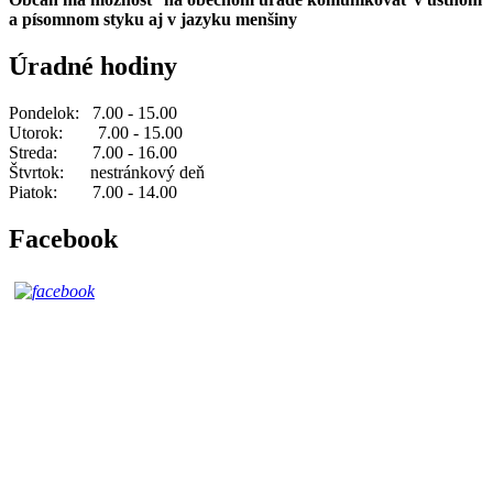
a písomnom styku aj v jazyku menšiny
Úradné hodiny
Pondelok: 7.00 - 15.00
Utorok: 7.00 - 15.00
Streda: 7.00 - 16.00
Štvrtok: nestránkový deň
Piatok: 7.00 - 14.00
Facebook