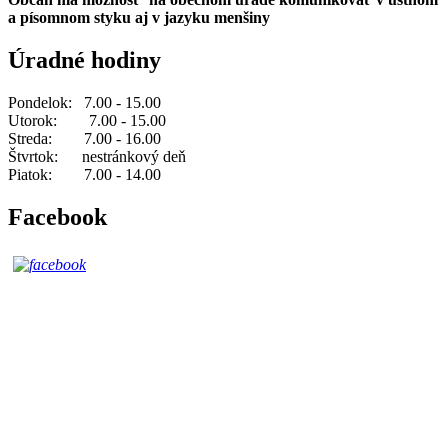
a písomnom styku aj v jazyku menšiny
Úradné hodiny
Pondelok: 7.00 - 15.00
Utorok: 7.00 - 15.00
Streda: 7.00 - 16.00
Štvrtok: nestránkový deň
Piatok: 7.00 - 14.00
Facebook