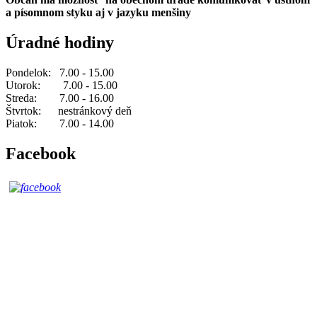
a písomnom styku aj v jazyku menšiny
Úradné hodiny
Pondelok: 7.00 - 15.00
Utorok: 7.00 - 15.00
Streda: 7.00 - 16.00
Štvrtok: nestránkový deň
Piatok: 7.00 - 14.00
Facebook