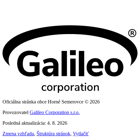
Oficiálna stránka obce Horné Semerovce © 2026
Provozovatel
Galileo Corporation s.r.o.
Posledná aktualizácia: 4. 8. 2026
Zmena vzhľadu
,
Štruktúra stránok
,
Vytlačiť