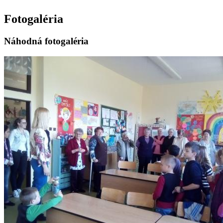
Fotogaléria
Náhodná fotogaléria