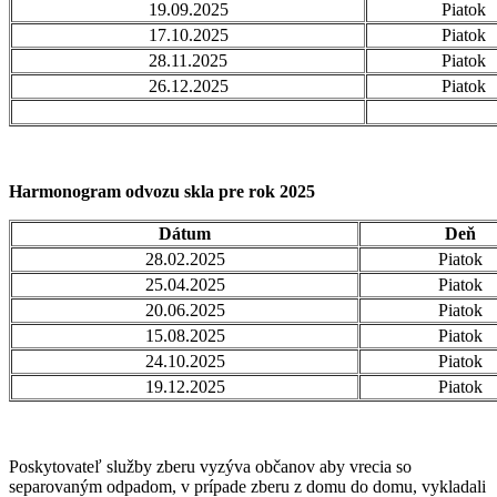
19.09.2025
Piatok
17.10.2025
Piatok
28.11.2025
Piatok
26.12.2025
Piatok
Harmonogram odvozu skla pre rok 2025
Dátum
Deň
28.02.2025
Piatok
25.04.2025
Piatok
20.06.2025
Piatok
15.08.2025
Piatok
24.10.2025
Piatok
19.12.2025
Piatok
Poskytovateľ služby zberu vyzýva občanov aby vrecia so
separovaným odpadom, v prípade zberu z domu do domu, vykladali