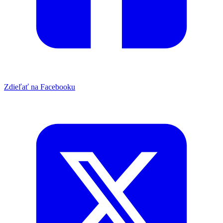
Zdieľať na Facebooku