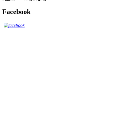
Facebook