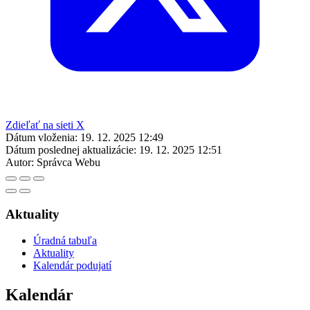
Zdieľať na sieti X
Dátum vloženia:
19. 12. 2025 12:49
Dátum poslednej aktualizácie:
19. 12. 2025 12:51
Autor:
Správca Webu
Aktuality
Úradná tabuľa
Aktuality
Kalendár podujatí
Kalendár