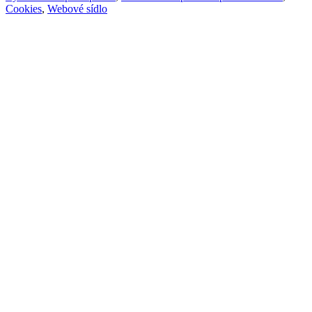
Cookies
,
Webové sídlo