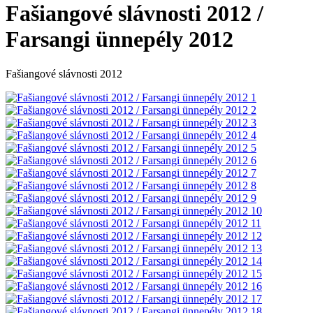
Fašiangové slávnosti 2012 /
Farsangi ünnepély 2012
Fašiangové slávnosti 2012