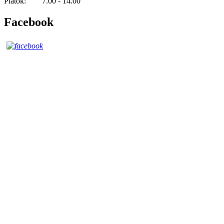
Piatok: 7.00 - 14.00
Facebook