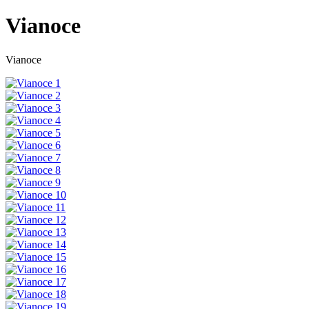
Vianoce
Vianoce