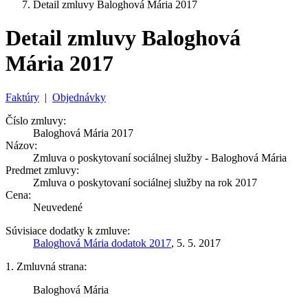
Detail zmluvy Baloghová Mária 2017
Detail zmluvy Baloghová
Mária 2017
Faktúry
|
Objednávky
Číslo zmluvy:
Baloghová Mária 2017
Názov:
Zmluva o poskytovaní sociálnej služby - Baloghová Mária
Predmet zmluvy:
Zmluva o poskytovaní sociálnej služby na rok 2017
Cena:
Neuvedené
Súvisiace dodatky k zmluve:
Baloghová Mária dodatok 2017
, 5. 5. 2017
1. Zmluvná strana:
Baloghová Mária