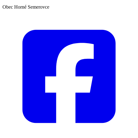
Obec Horné Semerovce