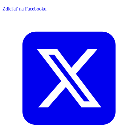
Zdieľať na Facebooku