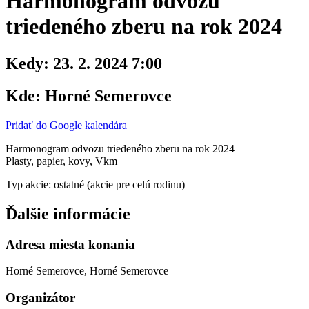
Harmonogram odvozu
triedeného zberu na rok 2024
Kedy:
23. 2. 2024 7:00
Kde:
Horné Semerovce
Pridať do Google kalendára
Harmonogram odvozu triedeného zberu na rok 2024
Plasty, papier, kovy, Vkm
Typ akcie: ostatné (akcie pre celú rodinu)
Ďalšie informácie
Adresa miesta konania
Horné Semerovce, Horné Semerovce
Organizátor