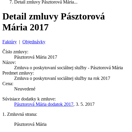
Detail zmluvy Pásztorová Mária...
Detail zmluvy Pásztorová
Mária 2017
Faktúry
|
Objednávky
Číslo zmluvy:
Pásztorová Mária 2017
Názov:
Zmluva o poskytovaní sociálnej služby - Pásztorová Mária
Predmet zmluvy:
Zmluva o poskytovaní sociálnej služby na rok 2017
Cena:
Neuvedené
Súvisiace dodatky k zmluve:
Pásztorová Mária dodatok 2017
, 3. 5. 2017
1. Zmluvná strana:
Pásztorová Mária