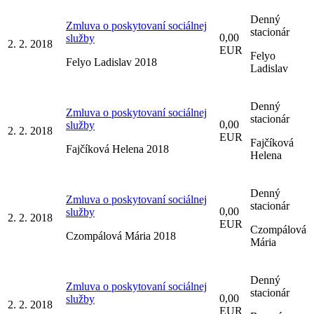
Denný
Zmluva o poskytovaní sociálnej
stacionár
0,00
služby
2. 2. 2018
EUR
Felyo
Felyo Ladislav 2018
Ladislav
Denný
Zmluva o poskytovaní sociálnej
stacionár
0,00
služby
2. 2. 2018
EUR
Fajčíková
Fajčíková Helena 2018
Helena
Denný
Zmluva o poskytovaní sociálnej
stacionár
0,00
služby
2. 2. 2018
EUR
Czompálová
Czompálová Mária 2018
Mária
Denný
Zmluva o poskytovaní sociálnej
stacionár
0,00
služby
2. 2. 2018
EUR