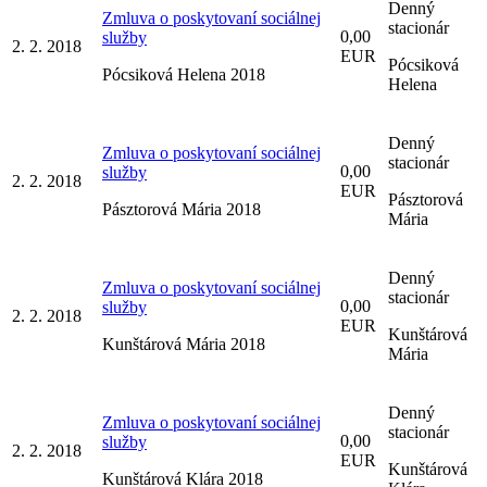
Denný
Zmluva o poskytovaní sociálnej
stacionár
0,00
služby
2. 2. 2018
EUR
Pócsiková
Pócsiková Helena 2018
Helena
Denný
Zmluva o poskytovaní sociálnej
stacionár
0,00
služby
2. 2. 2018
EUR
Pásztorová
Pásztorová Mária 2018
Mária
Denný
Zmluva o poskytovaní sociálnej
stacionár
0,00
služby
2. 2. 2018
EUR
Kunštárová
Kunštárová Mária 2018
Mária
Denný
Zmluva o poskytovaní sociálnej
stacionár
0,00
služby
2. 2. 2018
EUR
Kunštárová
Kunštárová Klára 2018