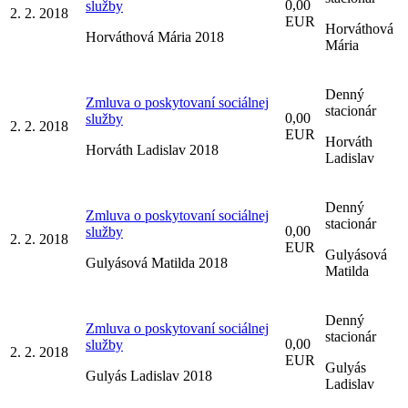
0,00
služby
2. 2. 2018
EUR
Horváthová
Horváthová Mária 2018
Mária
Denný
Zmluva o poskytovaní sociálnej
stacionár
0,00
služby
2. 2. 2018
EUR
Horváth
Horváth Ladislav 2018
Ladislav
Denný
Zmluva o poskytovaní sociálnej
stacionár
0,00
služby
2. 2. 2018
EUR
Gulyásová
Gulyásová Matilda 2018
Matilda
Denný
Zmluva o poskytovaní sociálnej
stacionár
0,00
služby
2. 2. 2018
EUR
Gulyás
Gulyás Ladislav 2018
Ladislav