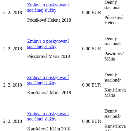
Denný
Zmluva o poskytovaní
stacionár
sociálnej služby
2. 2. 2018
0,00 EUR
Pócsiková
Pócsiková Helena 2018
Helena
Denný
Zmluva o poskytovaní
stacionár
sociálnej služby
2. 2. 2018
0,00 EUR
Pásztorová
Pásztorová Mária 2018
Mária
Denný
Zmluva o poskytovaní
stacionár
sociálnej služby
2. 2. 2018
0,00 EUR
Kunštárová
Kunštárová Mária 2018
Mária
Denný
Zmluva o poskytovaní
stacionár
sociálnej služby
2. 2. 2018
0,00 EUR
Kunštárová
Kunštárová Klára 2018