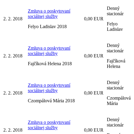
Denný
Zmluva o poskytovaní
stacionár
sociálnej služby
2. 2. 2018
0,00 EUR
Felyo
Felyo Ladislav 2018
Ladislav
Denný
Zmluva o poskytovaní
stacionár
sociálnej služby
2. 2. 2018
0,00 EUR
Fajčíková
Fajčíková Helena 2018
Helena
Denný
Zmluva o poskytovaní
stacionár
sociálnej služby
2. 2. 2018
0,00 EUR
Czompálová
Czompálová Mária 2018
Mária
Denný
Zmluva o poskytovaní
stacionár
sociálnej služby
2. 2. 2018
0,00 EUR