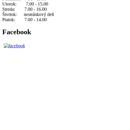
Utorok: 7.00 - 15.00
Streda: 7.00 - 16.00
Štvrtok: nestránkový deň
Piatok: 7.00 - 14.00
Facebook