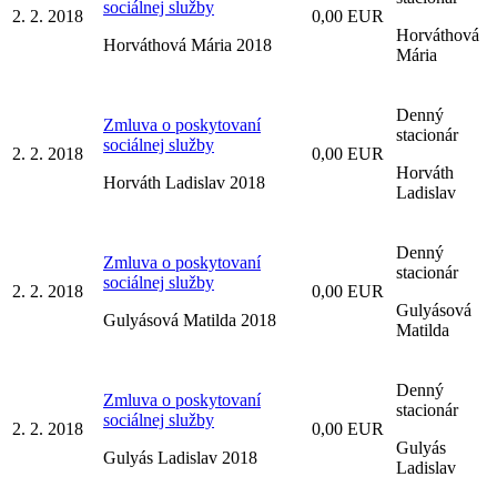
sociálnej služby
2. 2. 2018
0,00 EUR
Horváthová
Horváthová Mária 2018
Mária
Denný
Zmluva o poskytovaní
stacionár
sociálnej služby
2. 2. 2018
0,00 EUR
Horváth
Horváth Ladislav 2018
Ladislav
Denný
Zmluva o poskytovaní
stacionár
sociálnej služby
2. 2. 2018
0,00 EUR
Gulyásová
Gulyásová Matilda 2018
Matilda
Denný
Zmluva o poskytovaní
stacionár
sociálnej služby
2. 2. 2018
0,00 EUR
Gulyás
Gulyás Ladislav 2018
Ladislav