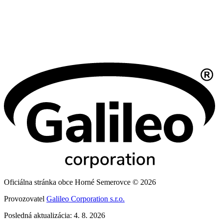
Oficiálna stránka obce Horné Semerovce © 2026
Provozovatel
Galileo Corporation s.r.o.
Posledná aktualizácia: 4. 8. 2026