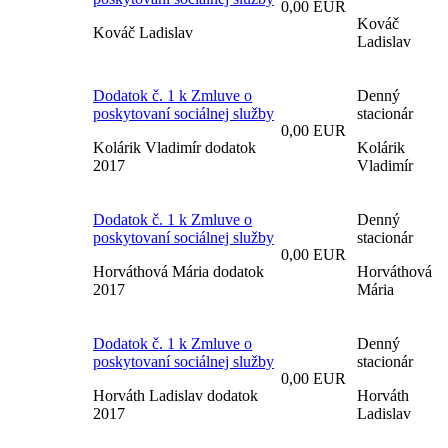
0,00 EUR
Kováč
Kováč Ladislav
Ladislav
Dodatok č. 1 k Zmluve o
Denný
poskytovaní sociálnej služby
stacionár
0,00 EUR
Kolárik Vladimír dodatok
Kolárik
2017
Vladimír
Dodatok č. 1 k Zmluve o
Denný
poskytovaní sociálnej služby
stacionár
0,00 EUR
Horváthová Mária dodatok
Horváthová
2017
Mária
Dodatok č. 1 k Zmluve o
Denný
poskytovaní sociálnej služby
stacionár
0,00 EUR
Horváth Ladislav dodatok
Horváth
2017
Ladislav