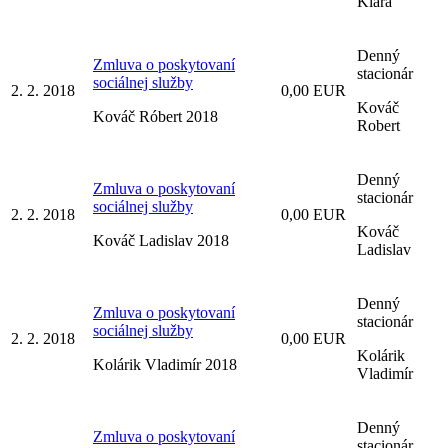
Klára
Denný
Zmluva o poskytovaní
stacionár
sociálnej služby
2. 2. 2018
0,00 EUR
Kováč
Kováč Róbert 2018
Robert
Denný
Zmluva o poskytovaní
stacionár
sociálnej služby
2. 2. 2018
0,00 EUR
Kováč
Kováč Ladislav 2018
Ladislav
Denný
Zmluva o poskytovaní
stacionár
sociálnej služby
2. 2. 2018
0,00 EUR
Kolárik
Kolárik Vladimír 2018
Vladimír
Denný
Zmluva o poskytovaní
stacionár